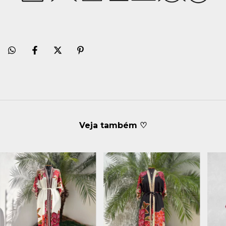
Veja também ♡