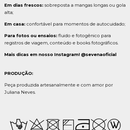
Em dias frescos:
sobreposta a mangas longas ou gola
alta;
Em casa:
confortável para momentos de autocuidado;
Para fotos ou ensaios:
fluido e fotogênico para
registros de viagem, conteúdo e books fotográficos.
Mais dicas em nosso Instagram! @sevenaoficial
PRODUÇÃO:
Peça produzida artesanalmente e com amor por
Juliana Neves.