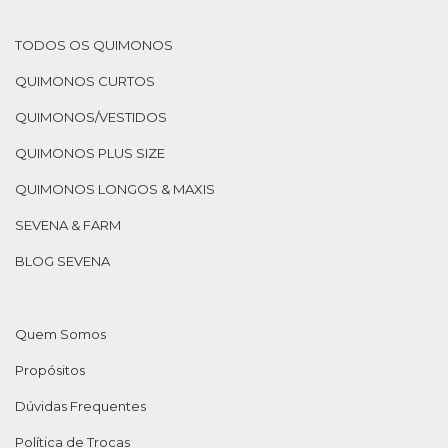
TODOS OS QUIMONOS
QUIMONOS CURTOS
QUIMONOS/VESTIDOS
QUIMONOS PLUS SIZE
QUIMONOS LONGOS & MAXIS
SEVENA & FARM
BLOG SEVENA
Quem Somos
Propósitos
Dúvidas Frequentes
Política de Trocas