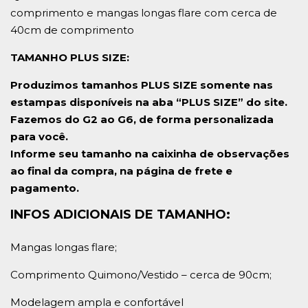
comprimento e mangas longas flare com cerca de
40cm de comprimento
TAMANHO PLUS SIZE:
Produzimos tamanhos PLUS SIZE somente nas
estampas disponíveis na aba “PLUS SIZE” do site.
Fazemos do G2 ao G6, de forma personalizada
para você.
Informe seu tamanho na caixinha de observações
ao final da compra, na página de frete e
pagamento.
INFOS ADICIONAIS DE TAMANHO:
Mangas longas flare;
Comprimento Quimono/Vestido – cerca de 90cm;
Modelagem ampla e confortável