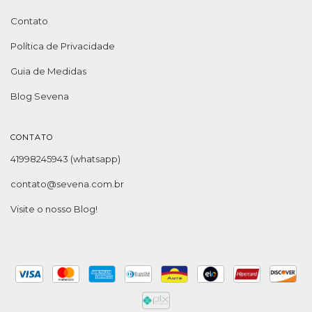
Contato
Política de Privacidade
Guia de Medidas
Blog Sevena
CONTATO
41998245943 (whatsapp)
contato@sevena.com.br
Visite o nosso Blog!