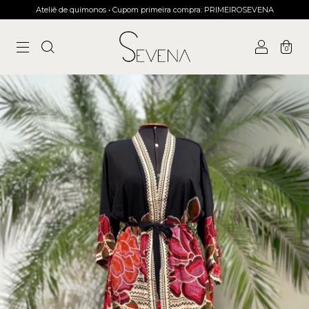
Ateliê de quimonos • Cupom primeira compra: PRIMEIROSEVENA
0