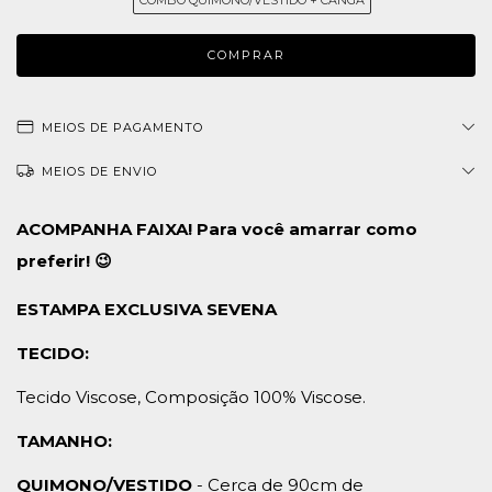
COMBO QUIMONO/VESTIDO + CANGA
MEIOS DE PAGAMENTO
MEIOS DE ENVIO
ACOMPANHA FAIXA! Para você amarrar como
preferir! 😉
ESTAMPA EXCLUSIVA SEVENA
TECIDO:
Tecido Viscose, Composição 100% Viscose.
TAMANHO:
QUIMONO/VESTIDO
- Cerca de 90cm de