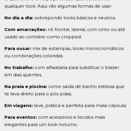
qualquer look. Aqui vão algumas formas de usar:
No dia a dia:
sobrepondo looks básicos e neutros.
Com amarrações:
nó frontal, lateral, com cinto ou até
usado ao contrário como cropped.
Para ousar:
mix de estampas, looks monocromáticos
ou combinações coloridas.
No trabalho:
com alfaiataria para substituir o blazer
em dias quentes.
Na praia e piscina:
como saída de banho estilosa que
te leva direto para o pós-praia;
Em viagens:
leve, prática e perfeita para mala-cápsula;
Para eventos:
com acessórios e tecidos mais
elegantes para um look noturno;