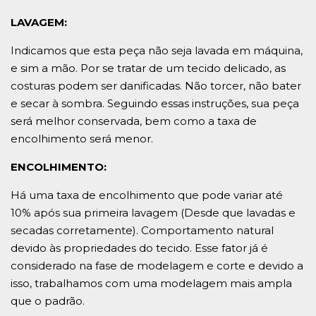
LAVAGEM:
Indicamos que esta peça não seja lavada em máquina,
e sim a mão. Por se tratar de um tecido delicado, as
costuras podem ser danificadas. Não torcer, não bater
e secar à sombra. Seguindo essas instruções, sua peça
será melhor conservada, bem como a taxa de
encolhimento será menor.
ENCOLHIMENTO:
Há uma taxa de encolhimento que pode variar até
10% após sua primeira lavagem (Desde que lavadas e
secadas corretamente). Comportamento natural
devido às propriedades do tecido. Esse fator já é
considerado na fase de modelagem e corte e devido a
isso, trabalhamos com uma modelagem mais ampla
que o padrão.