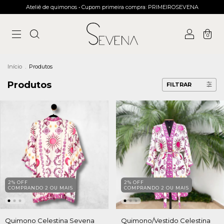
Ateliê de quimonos • Cupom primeira compra: PRIMEIROSEVENA
0
Início
.
Produtos
Produtos
FILTRAR
2% OFF
2% OFF
COMPRANDO 2 OU MAIS
COMPRANDO 2 OU MAIS
Quimono Celestina Sevena
Quimono/Vestido Celestina