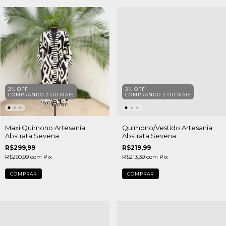
2% OFF
2% OFF
COMPRANDO 2 OU MAIS
COMPRANDO 2 OU MAIS
Maxi Quimono Artesania
Quimono/Vestido Artesania
Abstrata Sevena
Abstrata Sevena
R$299,99
R$219,99
R$290,99
com
Pix
R$213,39
com
Pix