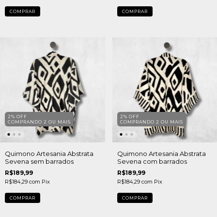
2% OFF
2% OFF
COMPRANDO 2 OU MAIS
COMPRANDO 2 OU MAIS
Quimono Artesania Abstrata
Quimono Artesania Abstrata
Sevena sem barrados
Sevena com barrados
R$189,99
R$189,99
R$184,29
com
Pix
R$184,29
com
Pix