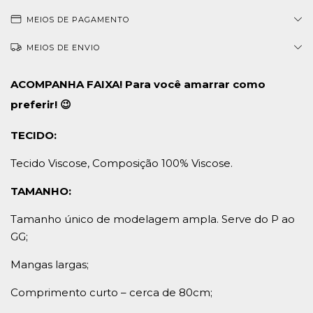
MEIOS DE PAGAMENTO
MEIOS DE ENVIO
ACOMPANHA FAIXA! Para você amarrar como
preferir! 😉
TECIDO:
Tecido Viscose, Composição 100% Viscose.
TAMANHO:
Tamanho único de modelagem ampla. Serve do P ao
GG;
Mangas largas;
Comprimento curto – cerca de 80cm;