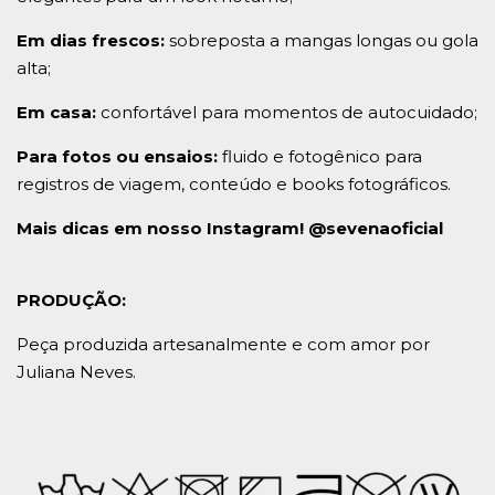
Em dias frescos:
sobreposta a mangas longas ou gola
alta;
Em casa:
confortável para momentos de autocuidado;
Para fotos ou ensaios:
fluido e fotogênico para
registros de viagem, conteúdo e books fotográficos.
Mais dicas em nosso Instagram! @sevenaoficial
PRODUÇÃO:
Peça produzida artesanalmente e com amor por
Juliana Neves.