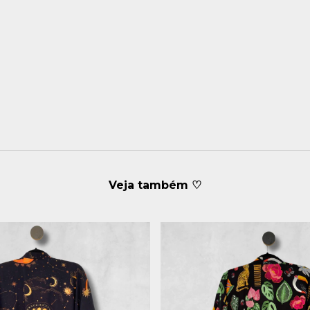
Veja também ♡