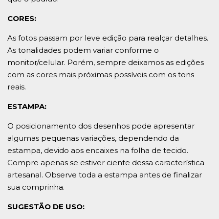
CORES:
As fotos passam por leve edição para realçar detalhes.
As tonalidades podem variar conforme o
monitor/celular. Porém, sempre deixamos as edições
com as cores mais próximas possíveis com os tons
reais.
ESTAMPA:
O posicionamento dos desenhos pode apresentar
algumas pequenas variações, dependendo da
estampa, devido aos encaixes na folha de tecido.
Compre apenas se estiver ciente dessa característica
artesanal. Observe toda a estampa antes de finalizar
sua comprinha.
SUGESTÃO DE USO: