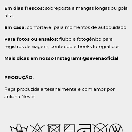
Em dias frescos:
sobreposta a mangas longas ou gola
alta;
Em casa:
confortável para momentos de autocuidado;
Para fotos ou ensaios:
fluido e fotogênico para
registros de viagem, conteúdo e books fotográficos.
Mais dicas em nosso Instagram! @sevenaoficial
PRODUÇÃO:
Peça produzida artesanalmente e com amor por
Juliana Neves.