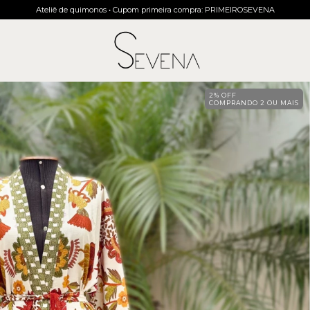
Ateliê de quimonos • Cupom primeira compra: PRIMEIROSEVENA
2% OFF
COMPRANDO 2 OU MAIS