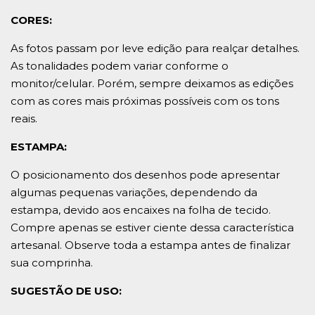
CORES:
As fotos passam por leve edição para realçar detalhes.
As tonalidades podem variar conforme o
monitor/celular. Porém, sempre deixamos as edições
com as cores mais próximas possíveis com os tons
reais.
ESTAMPA:
O posicionamento dos desenhos pode apresentar
algumas pequenas variações, dependendo da
estampa, devido aos encaixes na folha de tecido.
Compre apenas se estiver ciente dessa característica
artesanal. Observe toda a estampa antes de finalizar
sua comprinha.
SUGESTÃO DE USO: