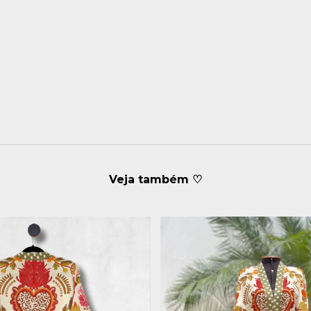
Veja também ♡