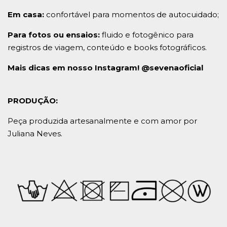
Em casa:
confortável para momentos de autocuidado;
Para fotos ou ensaios:
fluido e fotogênico para
registros de viagem, conteúdo e books fotográficos.
Mais dicas em nosso Instagram! @sevenaoficial
PRODUÇÃO:
Peça produzida artesanalmente e com amor por
Juliana Neves.