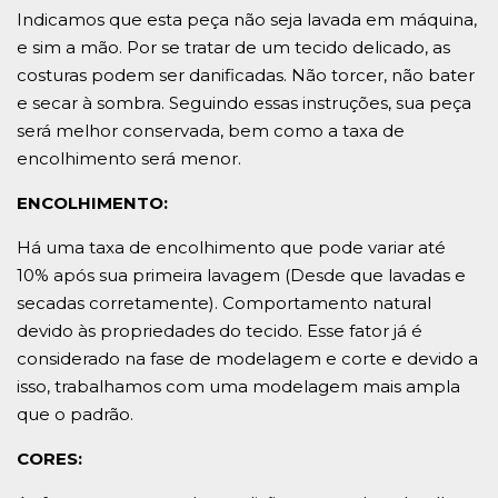
Indicamos que esta peça não seja lavada em máquina,
e sim a mão. Por se tratar de um tecido delicado, as
costuras podem ser danificadas. Não torcer, não bater
e secar à sombra. Seguindo essas instruções, sua peça
será melhor conservada, bem como a taxa de
encolhimento será menor.
ENCOLHIMENTO:
Há uma taxa de encolhimento que pode variar até
10% após sua primeira lavagem (Desde que lavadas e
secadas corretamente). Comportamento natural
devido às propriedades do tecido. Esse fator já é
considerado na fase de modelagem e corte e devido a
isso, trabalhamos com uma modelagem mais ampla
que o padrão.
CORES: