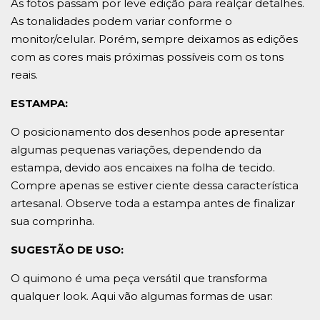
As fotos passam por leve edição para realçar detalhes.
As tonalidades podem variar conforme o
monitor/celular. Porém, sempre deixamos as edições
com as cores mais próximas possíveis com os tons
reais.
ESTAMPA:
O posicionamento dos desenhos pode apresentar
algumas pequenas variações, dependendo da
estampa, devido aos encaixes na folha de tecido.
Compre apenas se estiver ciente dessa característica
artesanal. Observe toda a estampa antes de finalizar
sua comprinha.
SUGESTÃO DE USO:
O quimono é uma peça versátil que transforma
qualquer look. Aqui vão algumas formas de usar: