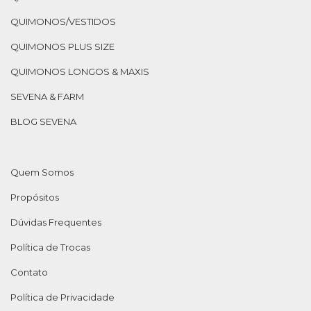
QUIMONOS/VESTIDOS
QUIMONOS PLUS SIZE
QUIMONOS LONGOS & MAXIS
SEVENA & FARM
BLOG SEVENA
Quem Somos
Propósitos
Dúvidas Frequentes
Política de Trocas
Contato
Política de Privacidade