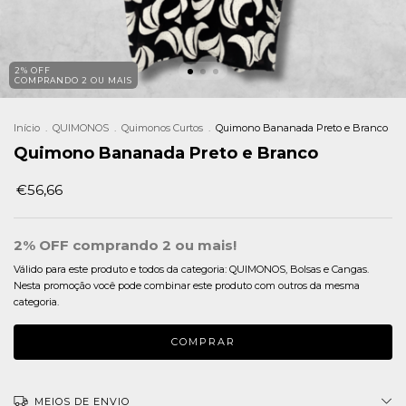
2% OFF
COMPRANDO 2 OU MAIS
Início
.
QUIMONOS
.
Quimonos Curtos
.
Quimono Bananada Preto e Branco
Quimono Bananada Preto e Branco
€56,66
2% OFF comprando 2 ou mais!
Válido para este produto e todos da categoria: QUIMONOS, Bolsas e Cangas.
Nesta promoção você pode combinar este produto com outros da mesma
categoria.
MEIOS DE ENVIO