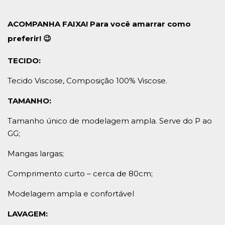
ACOMPANHA FAIXA! Para você amarrar como
preferir! 😉
TECIDO:
Tecido Viscose, Composição 100% Viscose.
TAMANHO:
Tamanho único de modelagem ampla. Serve do P ao
GG;
Mangas largas;
Comprimento curto – cerca de 80cm;
Modelagem ampla e confortável
LAVAGEM: