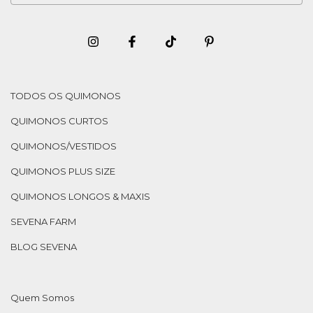
TODOS OS QUIMONOS
QUIMONOS CURTOS
QUIMONOS/VESTIDOS
QUIMONOS PLUS SIZE
QUIMONOS LONGOS & MAXIS
SEVENA FARM
BLOG SEVENA
Quem Somos