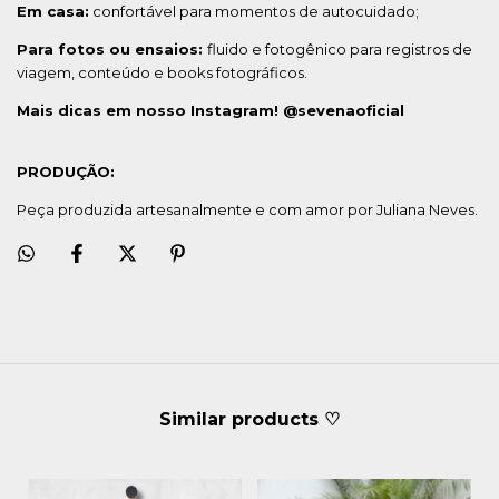
Em casa:
confortável para momentos de autocuidado;
Para fotos ou ensaios:
fluido e fotogênico para registros de
viagem, conteúdo e books fotográficos.
Mais dicas em nosso Instagram! @sevenaoficial
PRODUÇÃO:
Peça produzida artesanalmente e com amor por Juliana Neves.
Similar products ♡