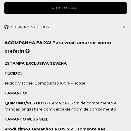
SHIPPING METHODS
ACOMPANHA FAIXA! Para você amarrar como
preferir! 😉
ESTAMPA EXCLUSIVA SEVENA
TECIDO:
Tecido Viscose, Composição 100% Viscose.
TAMANHO:
QUIMONO/VESTIDO
- Cerca de 85 cm de comprimento e
mangas longas flare com cerca de 40cm de comprimento
TAMANHO PLUS SIZE:
Produzimos tamanhos PLUS SIZE somente nas