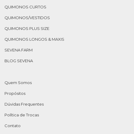
QUIMONOS CURTOS
QUIMONOS/VESTIDOS
QUIMONOS PLUS SIZE
QUIMONOS LONGOS & MAXIS
SEVENA FARM
BLOG SEVENA
Quem Somos
Propósitos
Dúvidas Frequentes
Política de Trocas
Contato