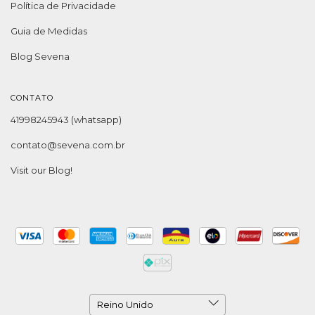
Política de Privacidade
Guia de Medidas
Blog Sevena
CONTATO
41998245943 (whatsapp)
contato@sevena.com.br
Visit our Blog!