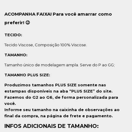
ACOMPANHA FAIXA! Para você amarrar como
preferir! 😉
TECIDO:
Tecido Viscose, Composição 100% Viscose.
TAMANHO:
Tamanho único de modelagem ampla. Serve do P ao GG;
TAMANHO PLUS SIZE:
Produzimos tamanhos PLUS SIZE somente nas
estampas disponíveis na aba “PLUS SIZE” do site.
Fazemos do G2 ao G6, de forma personalizada para
você.
Informe seu tamanho na caixinha de observações ao
final da compra, na página de frete e pagamento.
INFOS ADICIONAIS DE TAMANHO: