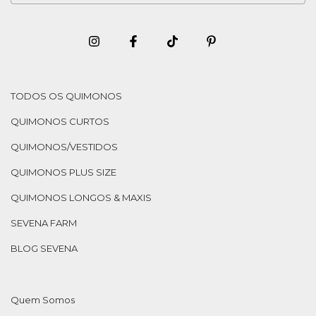
TODOS OS QUIMONOS
QUIMONOS CURTOS
QUIMONOS/VESTIDOS
QUIMONOS PLUS SIZE
QUIMONOS LONGOS & MAXIS
SEVENA FARM
BLOG SEVENA
Quem Somos