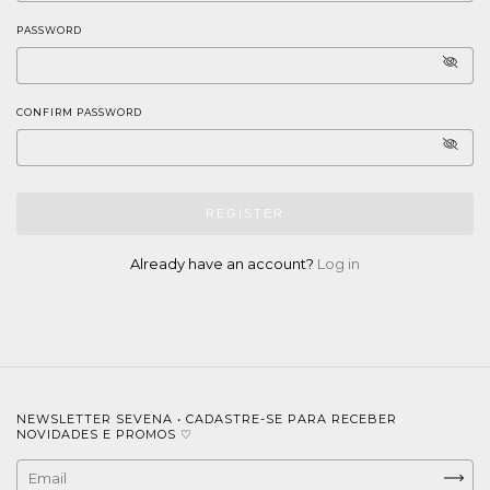
PASSWORD
CONFIRM PASSWORD
REGISTER
Already have an account?
Log in
NEWSLETTER SEVENA • CADASTRE-SE PARA RECEBER
NOVIDADES E PROMOS ♡